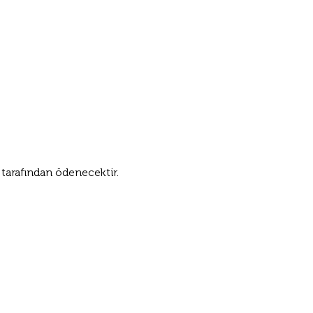
 tarafından ödenecektir.