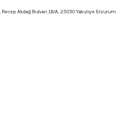
a, Recep Akdağ Bulvarı 18/A, 25030 Yakutiye Erzurum